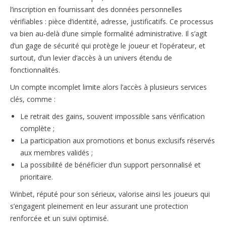
l’inscription en fournissant des données personnelles
vérifiables : pièce d’identité, adresse, justificatifs. Ce processus
va bien au-delà d’une simple formalité administrative. Il s’agit
d’un gage de sécurité qui protège le joueur et l’opérateur, et
surtout, d’un levier d’accès à un univers étendu de
fonctionnalités.
Un compte incomplet limite alors l’accès à plusieurs services
clés, comme :
Le retrait des gains, souvent impossible sans vérification
complète ;
La participation aux promotions et bonus exclusifs réservés
aux membres validés ;
La possibilité de bénéficier d’un support personnalisé et
prioritaire.
Winbet, réputé pour son sérieux, valorise ainsi les joueurs qui
s’engagent pleinement en leur assurant une protection
renforcée et un suivi optimisé.