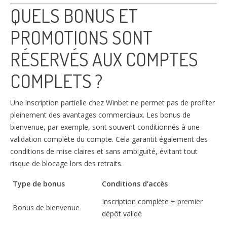
QUELS BONUS ET
PROMOTIONS SONT
RÉSERVÉS AUX COMPTES
COMPLETS ?
Une inscription partielle chez Winbet ne permet pas de profiter
pleinement des avantages commerciaux. Les bonus de
bienvenue, par exemple, sont souvent conditionnés à une
validation complète du compte. Cela garantit également des
conditions de mise claires et sans ambiguïté, évitant tout
risque de blocage lors des retraits.
Type de bonus
Conditions d’accès
Inscription complète + premier
Bonus de bienvenue
dépôt validé