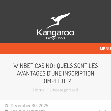
MENU
WINBET CASINO : QUELS SONT LES
AVANTAGES D’UNE INSCRIPTION
COMPLÈTE ?
Home
Uncategorized
You are here:
December 30, 2025
Leave a comment