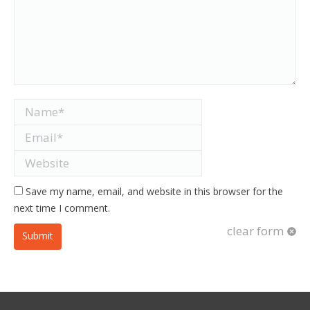
Name *
Email *
Website
Save my name, email, and website in this browser for the
next time I comment.
clear form
Submit