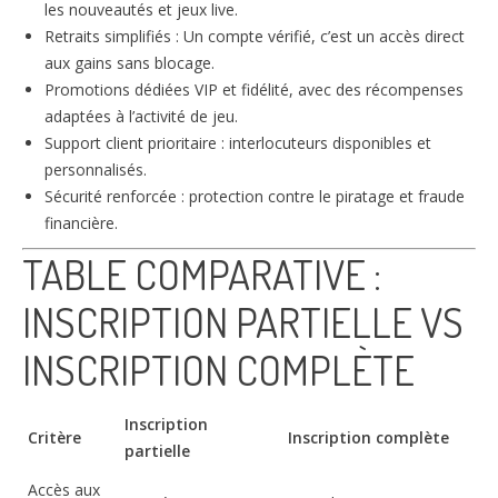
les nouveautés et jeux live.
Retraits simplifiés : Un compte vérifié, c’est un accès direct
aux gains sans blocage.
Promotions dédiées VIP et fidélité, avec des récompenses
adaptées à l’activité de jeu.
Support client prioritaire : interlocuteurs disponibles et
personnalisés.
Sécurité renforcée : protection contre le piratage et fraude
financière.
TABLE COMPARATIVE :
INSCRIPTION PARTIELLE VS
INSCRIPTION COMPLÈTE
Inscription
Critère
Inscription complète
partielle
Accès aux