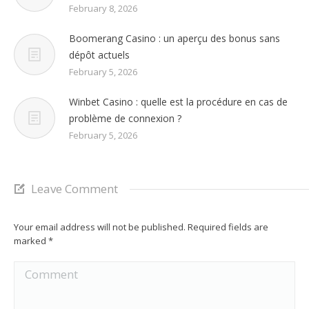
February 8, 2026
Boomerang Casino : un aperçu des bonus sans
dépôt actuels
February 5, 2026
Winbet Casino : quelle est la procédure en cas de
problème de connexion ?
February 5, 2026
Leave Comment
Your email address will not be published. Required fields are
marked
*
Comment