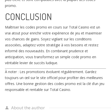
promo.
CONCLUSION
Maîtriser les codes promo en cours sur Total Casino est un
vrai atout pour enrichir votre expérience de jeu et maximiser
vos chances de gains. Soyez vigilant sur les conditions
associées, adaptez votre stratégie à vos besoins et restez
informé des nouveautés. En combinant prudence et
anticipation, vous transformez un simple code promo en
véritable levier de succès ludique.
À noter : Les promotions évoluent régulièrement. Gardez
toujours un œil sur le site officiel pour profiter des meilleures
offres. Une bonne gestion des codes promo est la clé d’un jeu
responsable et rentable sur Total Casino.
About the author