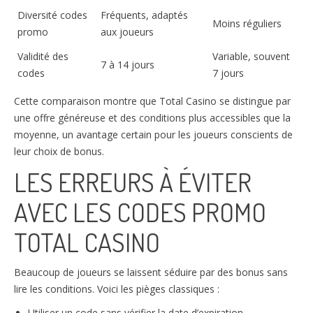
Diversité codes
Fréquents, adaptés
Moins réguliers
promo
aux joueurs
Validité des
Variable, souvent
7 à 14 jours
codes
7 jours
Cette comparaison montre que Total Casino se distingue par
une offre généreuse et des conditions plus accessibles que la
moyenne, un avantage certain pour les joueurs conscients de
leur choix de bonus.
LES ERREURS À ÉVITER
AVEC LES CODES PROMO
TOTAL CASINO
Beaucoup de joueurs se laissent séduire par des bonus sans
lire les conditions. Voici les pièges classiques :
Utiliser un code sans vérifier la date d’expiration.