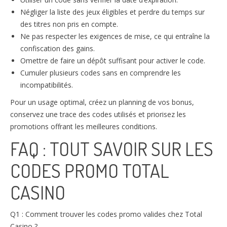
Négliger la liste des jeux éligibles et perdre du temps sur
des titres non pris en compte.
Ne pas respecter les exigences de mise, ce qui entraîne la
confiscation des gains.
Omettre de faire un dépôt suffisant pour activer le code.
Cumuler plusieurs codes sans en comprendre les
incompatibilités.
Pour un usage optimal, créez un planning de vos bonus,
conservez une trace des codes utilisés et priorisez les
promotions offrant les meilleures conditions.
FAQ : TOUT SAVOIR SUR LES
CODES PROMO TOTAL
CASINO
Q1 : Comment trouver les codes promo valides chez Total
Casino ?