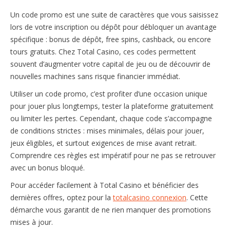
Un code promo est une suite de caractères que vous saisissez
lors de votre inscription ou dépôt pour débloquer un avantage
spécifique : bonus de dépôt, free spins, cashback, ou encore
tours gratuits. Chez Total Casino, ces codes permettent
souvent d’augmenter votre capital de jeu ou de découvrir de
nouvelles machines sans risque financier immédiat.
Utiliser un code promo, c’est profiter d’une occasion unique
pour jouer plus longtemps, tester la plateforme gratuitement
ou limiter les pertes. Cependant, chaque code s’accompagne
de conditions strictes : mises minimales, délais pour jouer,
jeux éligibles, et surtout exigences de mise avant retrait.
Comprendre ces règles est impératif pour ne pas se retrouver
avec un bonus bloqué.
Pour accéder facilement à Total Casino et bénéficier des
dernières offres, optez pour la
totalcasino connexion
. Cette
démarche vous garantit de ne rien manquer des promotions
mises à jour.