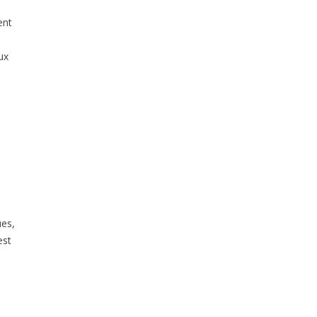
ent
ux
ues,
est