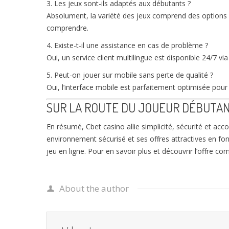
3. Les jeux sont-ils adaptés aux débutants ?
Absolument, la variété des jeux comprend des options 
comprendre.
4. Existe-t-il une assistance en cas de problème ?
Oui, un service client multilingue est disponible 24/7 vi
5. Peut-on jouer sur mobile sans perte de qualité ?
Oui, l’interface mobile est parfaitement optimisée pour 
SUR LA ROUTE DU JOUEUR DÉBUTA
En résumé, Cbet casino allie simplicité, sécurité et 
environnement sécurisé et ses offres attractives en font
jeu en ligne. Pour en savoir plus et découvrir l’offre com
About the author