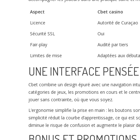
Aspect
Cbet casino
Licence
Autorité de Curaçao
Sécurité SSL
Oui
Fair-play
Audité par tiers
Limites de mise
Adaptées aux débuta
UNE INTERFACE PENSÉE
Cbet combine un design épuré avec une navigation intui
catégories de jeux, les promotions en cours et le cent
jouer sans contrainte, où que vous soyez.
L’ergonomie simplifie la prise en main : les boutons sont
simplicité réduit la courbe d’apprentissage, ce qui est s
diminue le risque de confusion et augmente le plaisir de
BONUS ET PROMOTIONS 