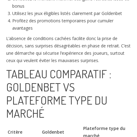
bonus
Utilisez les jeux éligibles listés clairement par Goldenbet
Profitez des promotions temporaires pour cumuler
avantages
L’absence de conditions cachées facilite donc la prise de
décision, sans surprises désagréables en phase de retrait. C’est
une démarche qui sécurise l’expérience des joueurs, surtout
ceux qui veulent éviter les mauvaises surprises.
TABLEAU COMPARATIF :
GOLDENBET VS
PLATEFORME TYPE DU
MARCHÉ
Plateforme type du
Critère
Goldenbet
marché