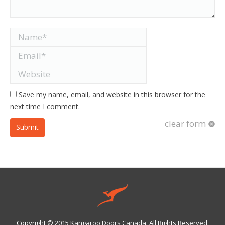
Name *
Email *
Website
Save my name, email, and website in this browser for the
next time I comment.
clear form
Submit
Copyright © 2015 Kangaroo Doors Canada. All Rights Reserved.