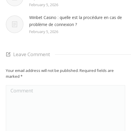
February 5, 2026
Winbet Casino : quelle est la procédure en cas de
problème de connexion ?
February 5, 2026
Leave Comment
Your email address will not be published. Required fields are
marked
*
Comment